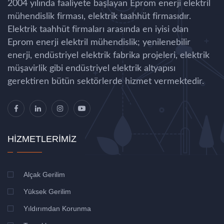
2004 yılında faaliyete başlayan Eprom enerji elektril
mühendislik firması, elektrik taahhüt firmasıdır.
Elektrik taahhüt firmaları arasında en iyisi olan
Eprom enerji elektril mühendislik; yenilenebilir
enerji, endüstriyel elektrik fabrika projeleri, elektrik
müşavirlik gibi endüstriyel elektrik altyapısı
gerektiren bütün sektörlerde hizmet vermektedir.
HIZMETLERIMIZ
Alçak Gerilim
Yüksek Gerilim
Yıldırımdan Korunma