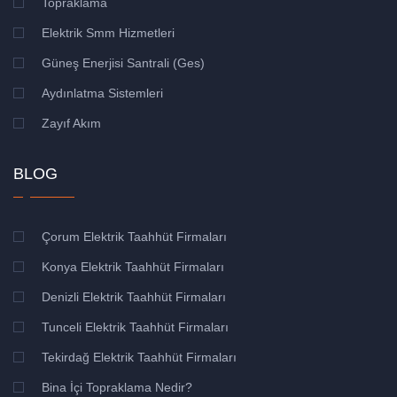
Topraklama
Elektrik Smm Hizmetleri
Güneş Enerjisi Santrali (Ges)
Aydınlatma Sistemleri
Zayıf Akım
BLOG
Çorum Elektrik Taahhüt Firmaları
Konya Elektrik Taahhüt Firmaları
Denizli Elektrik Taahhüt Firmaları
Tunceli Elektrik Taahhüt Firmaları
Tekirdağ Elektrik Taahhüt Firmaları
Bina İçi Topraklama Nedir?