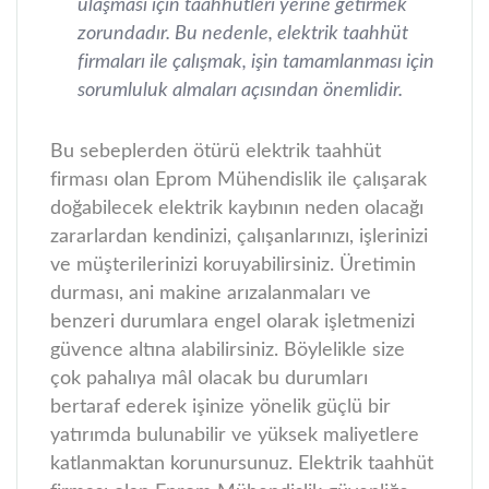
ulaşması için taahhütleri yerine getirmek
zorundadır. Bu nedenle, elektrik taahhüt
firmaları ile çalışmak, işin tamamlanması için
sorumluluk almaları açısından önemlidir.
Bu sebeplerden ötürü elektrik taahhüt
firması olan Eprom Mühendislik ile çalışarak
doğabilecek elektrik kaybının neden olacağı
zararlardan kendinizi, çalışanlarınızı, işlerinizi
ve müşterilerinizi koruyabilirsiniz. Üretimin
durması, ani makine arızalanmaları ve
benzeri durumlara engel olarak işletmenizi
güvence altına alabilirsiniz. Böylelikle size
çok pahalıya mâl olacak bu durumları
bertaraf ederek işinize yönelik güçlü bir
yatırımda bulunabilir ve yüksek maliyetlere
katlanmaktan korunursunuz. Elektrik taahhüt