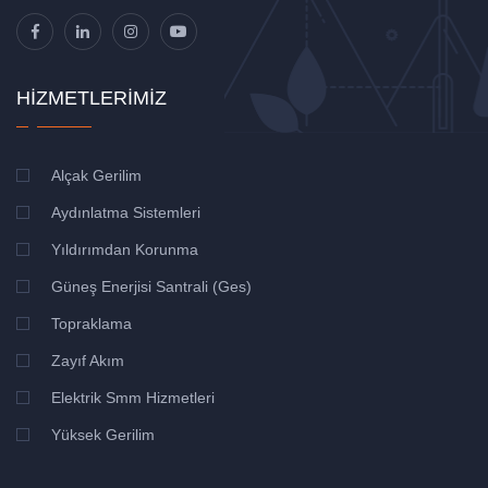
HIZMETLERIMIZ
Alçak Gerilim
Aydınlatma Sistemleri
Yıldırımdan Korunma
Güneş Enerjisi Santrali (Ges)
Topraklama
Zayıf Akım
Elektrik Smm Hizmetleri
Yüksek Gerilim