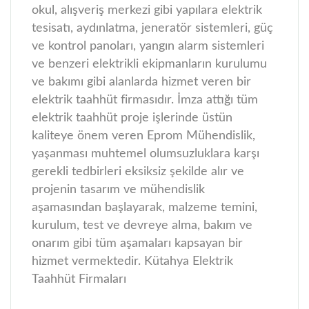
okul, alışveriş merkezi gibi yapılara elektrik
tesisatı, aydınlatma, jeneratör sistemleri, güç
ve kontrol panoları, yangın alarm sistemleri
ve benzeri elektrikli ekipmanların kurulumu
ve bakımı gibi alanlarda hizmet veren bir
elektrik taahhüt firmasıdır. İmza attığı tüm
elektrik taahhüt proje işlerinde üstün
kaliteye önem veren Eprom Mühendislik,
yaşanması muhtemel olumsuzluklara karşı
gerekli tedbirleri eksiksiz şekilde alır ve
projenin tasarım ve mühendislik
aşamasından başlayarak, malzeme temini,
kurulum, test ve devreye alma, bakım ve
onarım gibi tüm aşamaları kapsayan bir
hizmet vermektedir. Kütahya Elektrik
Taahhüt Firmaları