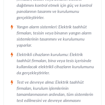
dağıtımını kontrol etmek için güç ve kontrol
panolarının tasarımı ve kurulumunu
gerçekleştirirler.
Yangın alarm sistemleri: Elektrik taahhüt
firmaları, tesisin veya binanın yangın alarm
sistemlerinin tasarımını ve kurulumunu
yaparlar.
Elektrikli cihazların kurulumu: Elektrik
taahhüt firmaları, bina veya tesis içerisinde
kullanılacak elektrikli cihazların kurulumunu
da gerçekleştirirler.
Test ve devreye alma: Elektrik taahhüt
firmaları, kurulum işlemlerinin
tamamlanmasının ardından, tüm sistemlerin
test edilmesini ve devreye alınmasını