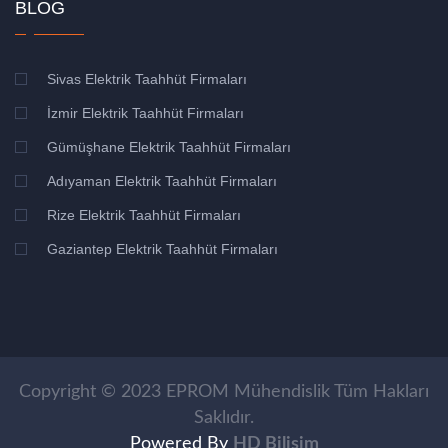
BLOG
Sivas Elektrik Taahhüt Firmaları
İzmir Elektrik Taahhüt Firmaları
Gümüşhane Elektrik Taahhüt Firmaları
Adıyaman Elektrik Taahhüt Firmaları
Rize Elektrik Taahhüt Firmaları
Gaziantep Elektrik Taahhüt Firmaları
Copyright © 2023
EPROM Mühendislik
Tüm Hakları
Saklıdır.
Powered By
HD Bilişim