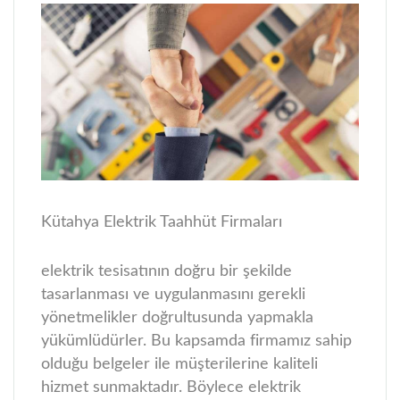
Kütahya Elektrik Taahhüt Firmaları
elektrik tesisatının doğru bir şekilde
tasarlanması ve uygulanmasını gerekli
yönetmelikler doğrultusunda yapmakla
yükümlüdürler. Bu kapsamda firmamız sahip
olduğu belgeler ile müşterilerine kaliteli
hizmet sunmaktadır. Böylece elektrik