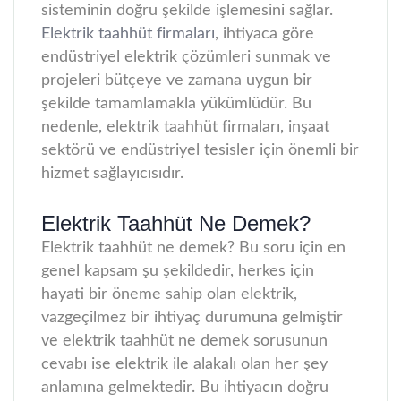
sisteminin doğru şekilde işlemesini sağlar.
Elektrik taahhüt firmaları
, ihtiyaca göre
endüstriyel elektrik çözümleri sunmak ve
projeleri bütçeye ve zamana uygun bir
şekilde tamamlamakla yükümlüdür. Bu
nedenle, elektrik taahhüt firmaları, inşaat
sektörü ve endüstriyel tesisler için önemli bir
hizmet sağlayıcısıdır.
Elektrik Taahhüt Ne Demek?
Elektrik taahhüt ne demek? Bu soru için en
genel kapsam şu şekildedir, herkes için
hayati bir öneme sahip olan elektrik,
vazgeçilmez bir ihtiyaç durumuna gelmiştir
ve elektrik taahhüt ne demek sorusunun
cevabı ise elektrik ile alakalı olan her şey
anlamına gelmektedir. Bu ihtiyacın doğru