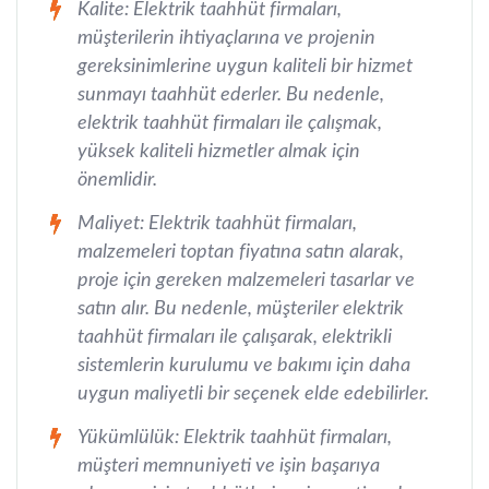
Kalite: Elektrik taahhüt firmaları,
müşterilerin ihtiyaçlarına ve projenin
gereksinimlerine uygun kaliteli bir hizmet
sunmayı taahhüt ederler. Bu nedenle,
elektrik taahhüt firmaları ile çalışmak,
yüksek kaliteli hizmetler almak için
önemlidir.
Maliyet: Elektrik taahhüt firmaları,
malzemeleri toptan fiyatına satın alarak,
proje için gereken malzemeleri tasarlar ve
satın alır. Bu nedenle, müşteriler elektrik
taahhüt firmaları ile çalışarak, elektrikli
sistemlerin kurulumu ve bakımı için daha
uygun maliyetli bir seçenek elde edebilirler.
Yükümlülük: Elektrik taahhüt firmaları,
müşteri memnuniyeti ve işin başarıya