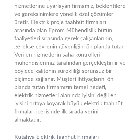
hizmetlerine uyarlayan firmamız, beklentilere
ve gereksinimlere yönelik özel çözümler
üretir.
Elektrik proje taahhüt firmaları
arasında olan Eprom Mühendislik bütün
faaliyetleri sırasında gerek çalışanlarının,
gerekse çevrenin güvenliğini ön planda tutar.
Verilen hizmetlerin saha kontrolleri
mühendislerimiz tarafından gerçekleştirilir ve
böylece kalitenin sürekliliği sorunsuz bir
biçimde sağlanır. Müşteri ihtiyaçlarını ön
planda tutan firmamızın temel hedefi,
elektrik hizmetleri alanında iyisini değil en
iyisini ortaya koyarak büyük elektrik taahhüt
firmaları içerisinde ilk sırada yerini
almaktadır.
Kütahya Elektrik Taahhüt Firmaları