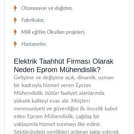
Otomasyon ve dağıtım,
Fabrikalar,
Milli eğitim Okulları projeleri,
Hastaneler.
Elektrik Taahhüt Firması Olarak
Neden Eprom Mühendislik?
Gelişime ve değişime açık, dinamik, uzman
bir kadroyla hizmet veren Eprom
Mühendislik, bütün faaliyet alanlarında
yüksek kaliteyi esas alır. Müşteri
memnuniyeti ve güvenliğini ilk öncelik kabul
eden Eprom Mühendislik, çağdaş bir
yaklaşımla hizmet sunmayı ilke edinir.
Sektöründeki yenilikleri anbean takip ederek