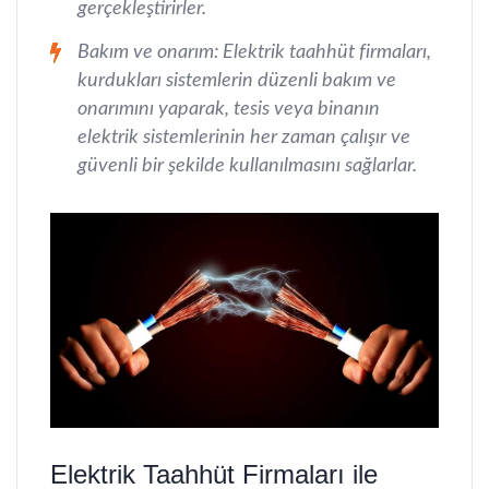
gerçekleştirirler.
Bakım ve onarım: Elektrik taahhüt firmaları,
kurdukları sistemlerin düzenli bakım ve
onarımını yaparak, tesis veya binanın
elektrik sistemlerinin her zaman çalışır ve
güvenli bir şekilde kullanılmasını sağlarlar.
Elektrik Taahhüt Firmaları ile