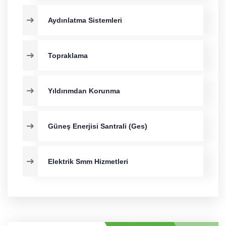
Aydınlatma Sistemleri
Topraklama
Yıldırımdan Korunma
Güneş Enerjisi Santrali (Ges)
Elektrik Smm Hizmetleri