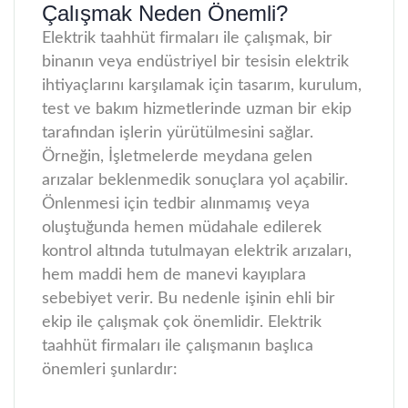
Çalışmak Neden Önemli?
Elektrik taahhüt firmaları ile çalışmak, bir
binanın veya endüstriyel bir tesisin elektrik
ihtiyaçlarını karşılamak için tasarım, kurulum,
test ve bakım hizmetlerinde uzman bir ekip
tarafından işlerin yürütülmesini sağlar.
Örneğin, İşletmelerde meydana gelen
arızalar beklenmedik sonuçlara yol açabilir.
Önlenmesi için tedbir alınmamış veya
oluştuğunda hemen müdahale edilerek
kontrol altında tutulmayan elektrik arızaları,
hem maddi hem de manevi kayıplara
sebebiyet verir. Bu nedenle işinin ehli bir
ekip ile çalışmak çok önemlidir. Elektrik
taahhüt firmaları ile çalışmanın başlıca
önemleri şunlardır: