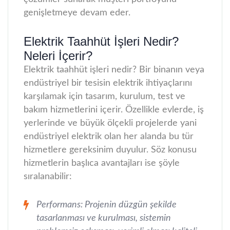
genişletmeye devam eder.
Elektrik Taahhüt İşleri Nedir?
Neleri İçerir?
Elektrik taahhüt işleri nedir? Bir binanın veya
endüstriyel bir tesisin elektrik ihtiyaçlarını
karşılamak için tasarım, kurulum, test ve
bakım hizmetlerini içerir. Özellikle evlerde, iş
yerlerinde ve büyük ölçekli projelerde yani
endüstriyel elektrik olan her alanda bu tür
hizmetlere gereksinim duyulur. Söz konusu
hizmetlerin başlıca avantajları ise şöyle
sıralanabilir:
Performans: Projenin düzgün şekilde
tasarlanması ve kurulması, sistemin