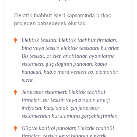
Elektrik taahhüt işleri kapsamında birkaç
projeden bahsedecek olursak;
Elektrik tesisatı: Elektrik taahhüt firmaları,
bina veya tesisin elektrik tesisatını kurarlar.
Bu tesisat, prizler, anahtarlar, aydınlatma
sistemleri, güç dağıtım panoları, kablo
kanalları, kablo merdivenleri vb. elemanları
içerir.
Jeneratör sistemleri: Elektrik taahhüt
firmaları, bir tesisin veya binanın enerji
ihtiyacını karşılamak için jeneratör
sistemlerinin kurulumunu gerçekleştirirler.
Güç ve kontrol panoları: Elektrik taahhüt
firmaları, tesisin veya binanın elektrik