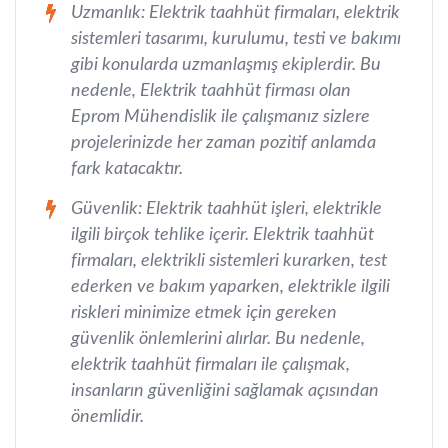
Uzmanlık: Elektrik taahhüt firmaları, elektrik
sistemleri tasarımı, kurulumu, testi ve bakımı
gibi konularda uzmanlaşmış ekiplerdir. Bu
nedenle, Elektrik taahhüt firması olan
Eprom Mühendislik ile çalışmanız sizlere
projelerinizde her zaman pozitif anlamda
fark katacaktır.
Güvenlik: Elektrik taahhüt işleri, elektrikle
ilgili birçok tehlike içerir. Elektrik taahhüt
firmaları, elektrikli sistemleri kurarken, test
ederken ve bakım yaparken, elektrikle ilgili
riskleri minimize etmek için gereken
güvenlik önlemlerini alırlar. Bu nedenle,
elektrik taahhüt firmaları ile çalışmak,
insanların güvenliğini sağlamak açısından
önemlidir.